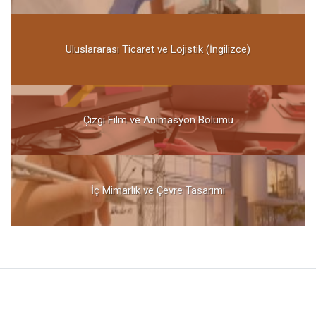
Uluslararası Ticaret ve Lojistik (İngilizce)
Çizgi Film ve Animasyon Bölümü
İç Mimarlık ve Çevre Tasarımı