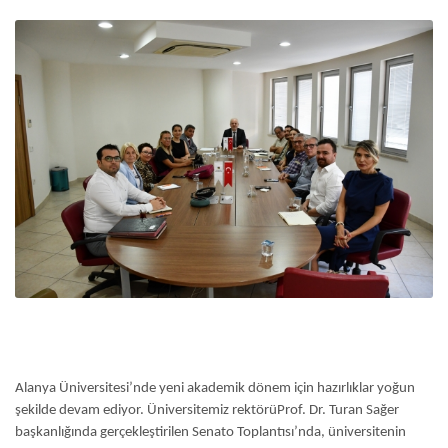
Alanya Üniversitesi’nde yeni akademik dönem için hazırlıklar yoğun
şekilde devam ediyor. Üniversitemiz rektörüProf. Dr. Turan Sağer
başkanlığında gerçekleştirilen Senato Toplantısı’nda, üniversitenin