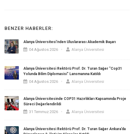
BENZER HABERLER:
Alanya Üniversitesi’nden Uluslararası Akademik Başarı
04 Ağustos 2026
Alanya Üniversitesi
Alanya Üniversitesi Rektörü Prof. Dr. Turan Sağer "Cop31
Yolunda Bilim Diplomasisi" Lansmanına Katıldı
04 Ağustos 2026
Alanya Üniversitesi
Alanya Üniversitesinde COP31 Hazırlıkları Kapsamında Proje
Süreci Değerlendirildi
31 Temmuz 2026
Alanya Üniversitesi
Alanya Üniversitesi Rektörü Prof. Dr. Turan Sağer Ankara’da