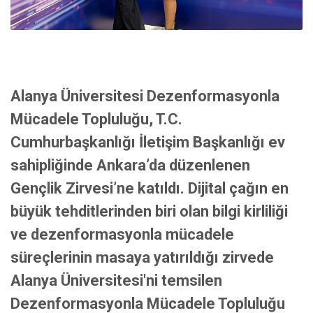
Alanya Üniversitesi Dezenformasyonla
Mücadele Topluluğu, T.C.
Cumhurbaşkanlığı İletişim Başkanlığı ev
sahipliğinde Ankara’da düzenlenen
Gençlik Zirvesi’ne katıldı. Dijital çağın en
büyük tehditlerinden biri olan bilgi kirliliği
ve dezenformasyonla mücadele
süreçlerinin masaya yatırıldığı zirvede
Alanya Üniversitesi'ni temsilen
Dezenformasyonla Mücadele Topluluğu