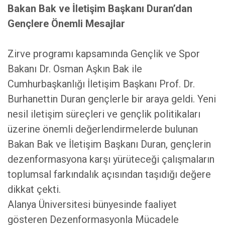
Bakan Bak ve İletişim Başkanı Duran’dan
Gençlere Önemli Mesajlar
Zirve programı kapsamında Gençlik ve Spor
Bakanı Dr. Osman Aşkın Bak ile
Cumhurbaşkanlığı İletişim Başkanı Prof. Dr.
Burhanettin Duran gençlerle bir araya geldi. Yeni
nesil iletişim süreçleri ve gençlik politikaları
üzerine önemli değerlendirmelerde bulunan
Bakan Bak ve İletişim Başkanı Duran, gençlerin
dezenformasyona karşı yürüteceği çalışmaların
toplumsal farkındalık açısından taşıdığı değere
dikkat çekti.
Alanya Üniversitesi bünyesinde faaliyet
gösteren Dezenformasyonla Mücadele