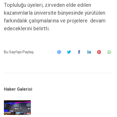
Topluluğu üyeleri, zirveden elde edilen
kazanımlarla üniversite bünyesinde yürütülen
farkındalık çalışmalarına ve projelere devam
edeceklerini belirtti.
Bu Sayfayı Paylaş:
Haber Galerisi