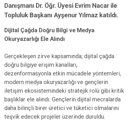
Danışmanı Dr. Öğr. Üyesi Evrim Nacar ile
Topluluk Başkanı Ayşenur Yılmaz katıldı.
Dijital Çağda Doğru Bilgi ve Medya
Okuryazarlığı Ele Alındı
Gerçekleşen zirve kapsamında; dijital çağda
doğru bilgiye erişim kanalları,
dezenformasyonla etkin mücadele yöntemleri,
modern medya okuryazarlığı ve gençlerin
iletişim ekosistemindeki stratejik rolü gibi kritik
başlıklar ele alındı. Gençlerin dijital mecralarda
daha bilinçli birer üretici ve tüketici olmalarını
teşvik edecek projeler üzerinde duruldu.