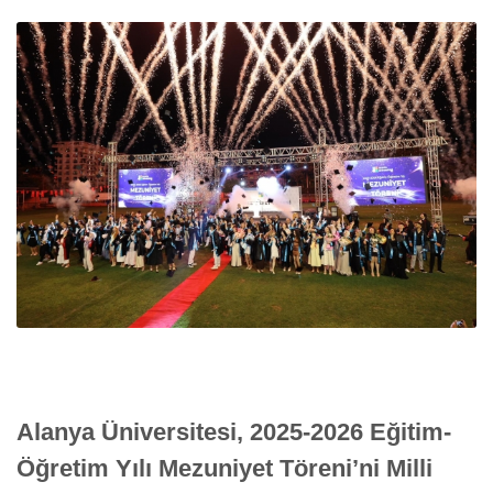
Alanya Üniversitesi, 2025-2026 Eğitim-
Öğretim Yılı Mezuniyet Töreni’ni Milli