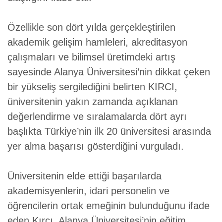
Özellikle son dört yılda gerçekleştirilen
akademik gelişim hamleleri, akreditasyon
çalışmaları ve bilimsel üretimdeki artış
sayesinde Alanya Üniversitesi’nin dikkat çeken
bir yükseliş sergilediğini belirten KIRCI,
üniversitenin yakın zamanda açıklanan
değerlendirme ve sıralamalarda dört ayrı
başlıkta Türkiye’nin ilk 20 üniversitesi arasında
yer alma başarısı gösterdiğini vurguladı.
Üniversitenin elde ettiği başarılarda
akademisyenlerin, idari personelin ve
öğrencilerin ortak emeğinin bulunduğunu ifade
eden Kırcı, Alanya Üniversitesi’nin eğitim