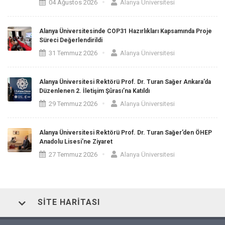
04 Ağustos 2026
Alanya Üniversitesi
Alanya Üniversitesinde COP31 Hazırlıkları Kapsamında Proje
Süreci Değerlendirildi
31 Temmuz 2026
Alanya Üniversitesi
Alanya Üniversitesi Rektörü Prof. Dr. Turan Sağer Ankara’da
Düzenlenen 2. İletişim Şûrası’na Katıldı
29 Temmuz 2026
Alanya Üniversitesi
Alanya Üniversitesi Rektörü Prof. Dr. Turan Sağer’den ÖHEP
Anadolu Lisesi’ne Ziyaret
27 Temmuz 2026
Alanya Üniversitesi
SITE HARITASI