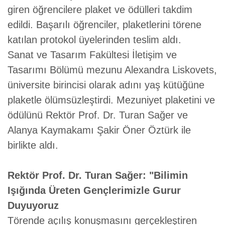
giren öğrencilere plaket ve ödülleri takdim
edildi. Başarılı öğrenciler, plaketlerini törene
katılan protokol üyelerinden teslim aldı.
Sanat ve Tasarım Fakültesi İletişim ve
Tasarımı Bölümü mezunu Alexandra Liskovets,
üniversite birincisi olarak adını yaş kütüğüne
plaketle ölümsüzleştirdi. Mezuniyet plaketini ve
ödülünü Rektör Prof. Dr. Turan Sağer ve
Alanya Kaymakamı Şakir Öner Öztürk ile
birlikte aldı.
Rektör Prof. Dr. Turan Sağer: "Bilimin
Işığında Üreten Gençlerimizle Gurur
Duyuyoruz
Törende açılış konuşmasını gerçekleştiren