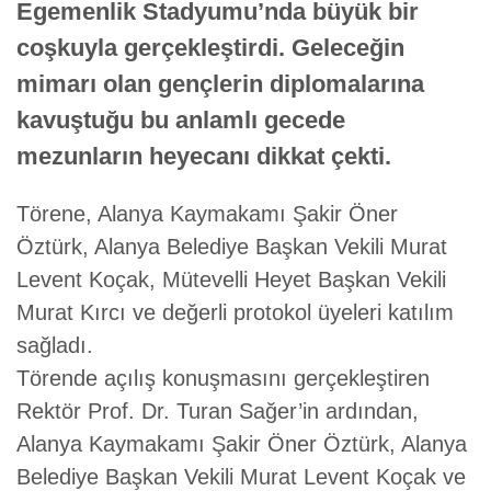
Egemenlik Stadyumu’nda büyük bir
coşkuyla gerçekleştirdi. Geleceğin
mimarı olan gençlerin diplomalarına
kavuştuğu bu anlamlı gecede
mezunların heyecanı dikkat çekti.
Törene, Alanya Kaymakamı Şakir Öner
Öztürk, Alanya Belediye Başkan Vekili Murat
Levent Koçak, Mütevelli Heyet Başkan Vekili
Murat Kırcı ve değerli protokol üyeleri katılım
sağladı.
Törende açılış konuşmasını gerçekleştiren
Rektör Prof. Dr. Turan Sağer’in ardından,
Alanya Kaymakamı Şakir Öner Öztürk, Alanya
Belediye Başkan Vekili Murat Levent Koçak ve