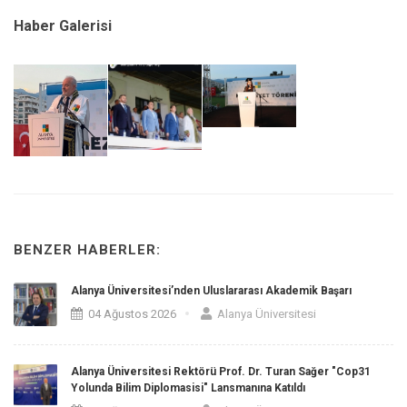
Haber Galerisi
BENZER HABERLER:
Alanya Üniversitesi’nden Uluslararası Akademik Başarı
04 Ağustos 2026
Alanya Üniversitesi
Alanya Üniversitesi Rektörü Prof. Dr. Turan Sağer "Cop31
Yolunda Bilim Diplomasisi" Lansmanına Katıldı