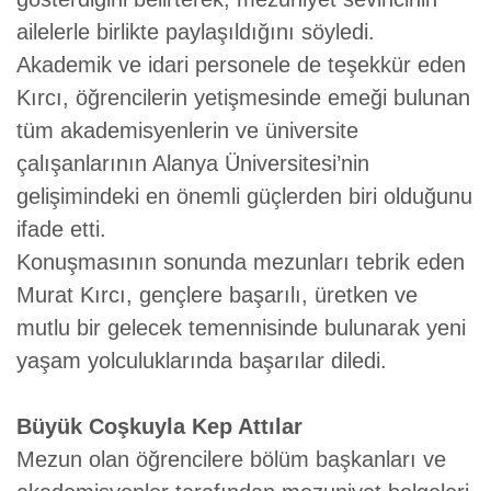
ailelerle birlikte paylaşıldığını söyledi.
Akademik ve idari personele de teşekkür eden
Kırcı, öğrencilerin yetişmesinde emeği bulunan
tüm akademisyenlerin ve üniversite
çalışanlarının Alanya Üniversitesi’nin
gelişimindeki en önemli güçlerden biri olduğunu
ifade etti.
Konuşmasının sonunda mezunları tebrik eden
Murat Kırcı, gençlere başarılı, üretken ve
mutlu bir gelecek temennisinde bulunarak yeni
yaşam yolculuklarında başarılar diledi.
Büyük Coşkuyla Kep Attılar
Mezun olan öğrencilere bölüm başkanları ve