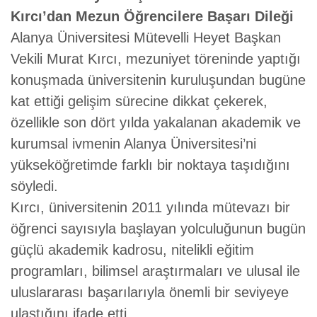
Kırcı’dan Mezun Öğrencilere Başarı Dileği
Alanya Üniversitesi Mütevelli Heyet Başkan
Vekili Murat Kırcı, mezuniyet töreninde yaptığı
konuşmada üniversitenin kuruluşundan bugüne
kat ettiği gelişim sürecine dikkat çekerek,
özellikle son dört yılda yakalanan akademik ve
kurumsal ivmenin Alanya Üniversitesi’ni
yükseköğretimde farklı bir noktaya taşıdığını
söyledi.
Kırcı, üniversitenin 2011 yılında mütevazı bir
öğrenci sayısıyla başlayan yolculuğunun bugün
güçlü akademik kadrosu, nitelikli eğitim
programları, bilimsel araştırmaları ve ulusal ile
uluslararası başarılarıyla önemli bir seviyeye
ulaştığını ifade etti.