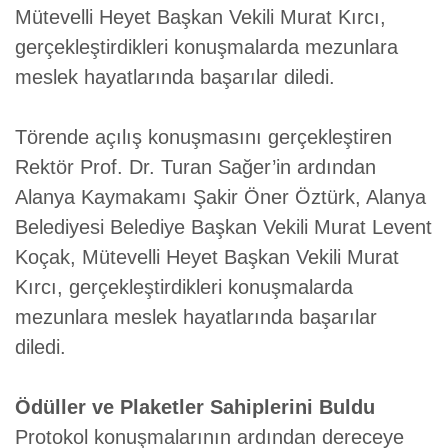
Mütevelli Heyet Başkan Vekili Murat Kırcı,
gerçekleştirdikleri konuşmalarda mezunlara
meslek hayatlarında başarılar diledi.
Törende açılış konuşmasını gerçekleştiren
Rektör Prof. Dr. Turan Sağer’in ardından
Alanya Kaymakamı Şakir Öner Öztürk, Alanya
Belediyesi Belediye Başkan Vekili Murat Levent
Koçak, Mütevelli Heyet Başkan Vekili Murat
Kırcı, gerçekleştirdikleri konuşmalarda
mezunlara meslek hayatlarında başarılar
diledi.
Ödüller ve Plaketler Sahiplerini Buldu
Protokol konuşmalarının ardından dereceye