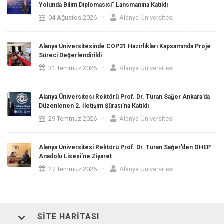
Yolunda Bilim Diplomasisi" Lansmanına Katıldı
04 Ağustos 2026
Alanya Üniversitesi
Alanya Üniversitesinde COP31 Hazırlıkları Kapsamında Proje
Süreci Değerlendirildi
31 Temmuz 2026
Alanya Üniversitesi
Alanya Üniversitesi Rektörü Prof. Dr. Turan Sağer Ankara’da
Düzenlenen 2. İletişim Şûrası’na Katıldı
29 Temmuz 2026
Alanya Üniversitesi
Alanya Üniversitesi Rektörü Prof. Dr. Turan Sağer’den ÖHEP
Anadolu Lisesi’ne Ziyaret
27 Temmuz 2026
Alanya Üniversitesi
SITE HARITASI