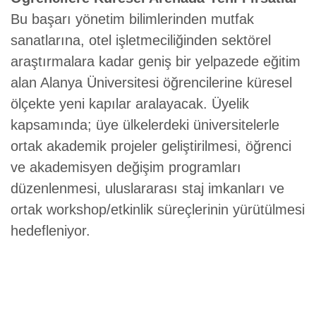
Bu başarı yönetim bilimlerinden mutfak
sanatlarına, otel işletmeciliğinden sektörel
araştırmalara kadar geniş bir yelpazede eğitim
alan Alanya Üniversitesi öğrencilerine küresel
ölçekte yeni kapılar aralayacak. Üyelik
kapsamında; üye ülkelerdeki üniversitelerle
ortak akademik projeler geliştirilmesi, öğrenci
ve akademisyen değişim programları
düzenlenmesi, uluslararası staj imkanları ve
ortak workshop/etkinlik süreçlerinin yürütülmesi
hedefleniyor.