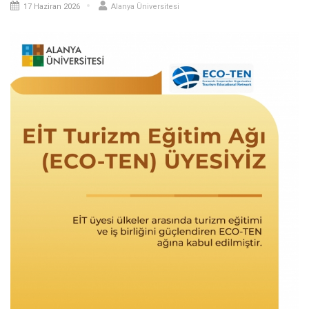
17 Haziran 2026
Alanya Üniversitesi