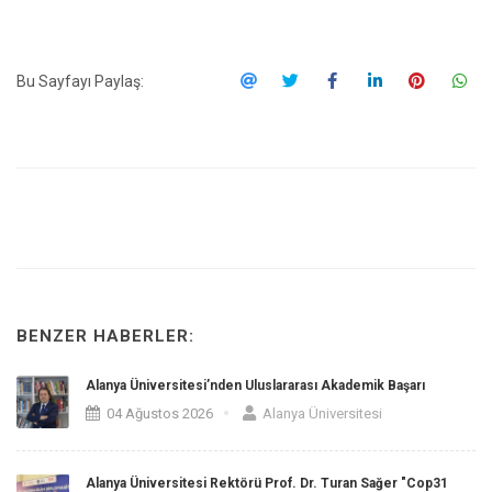
Bu Sayfayı Paylaş:
BENZER HABERLER:
Alanya Üniversitesi’nden Uluslararası Akademik Başarı
04 Ağustos 2026
Alanya Üniversitesi
Alanya Üniversitesi Rektörü Prof. Dr. Turan Sağer "Cop31