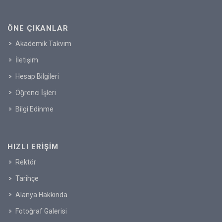
ÖNE ÇIKANLAR
Akademik Takvim
İletişim
Hesap Bilgileri
Öğrenci İşleri
Bilgi Edinme
HIZLI ERIŞIM
Rektör
Tarihçe
Alanya Hakkında
Fotoğraf Galerisi