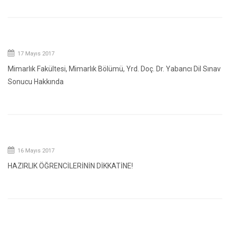
17 Mayıs 2017
Mimarlık Fakültesi, Mimarlık Bölümü, Yrd. Doç. Dr. Yabancı Dil Sınav
Sonucu Hakkında
16 Mayıs 2017
HAZIRLIK ÖĞRENCİLERİNİN DİKKATİNE!