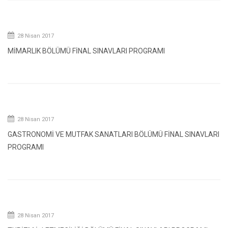
28 Nisan 2017
MİMARLIK BÖLÜMÜ FİNAL SINAVLARI PROGRAMI
28 Nisan 2017
GASTRONOMİ VE MUTFAK SANATLARI BÖLÜMÜ FİNAL SINAVLARI
PROGRAMI
28 Nisan 2017