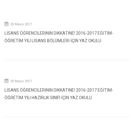
30 Mayıs 2017
LİSANS ÖĞRENCİLERİNİN DİKKATİNE! 2016-2017 EĞİTİM-
ÖĞRETİM YILI LİSANS BÖLÜMLERİ İÇİN YAZ OKULU
30 Mayıs 2017
LİSANS ÖĞRENCİLERİNİN DİKKATİNE! 2016-2017 EĞİTİM-
ÖĞRETİM YILI HAZIRLIK SINIFI İÇİN YAZ OKULU